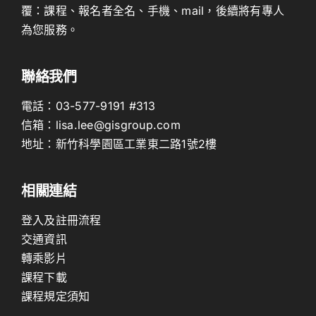
覆：課程、報名者全名、手機、mail，後續將有專人
為您服務。
聯絡我們
電話：
03-577-9191
#313
信箱：
lisa.lee@gisgroup.com
地址：
新竹科學園區工業東二路1號2樓
相關連結
登入及註冊流程
交通資訊
轉乘影片
課程下載
課程規定須知