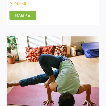
NT$
3000
加入購物車