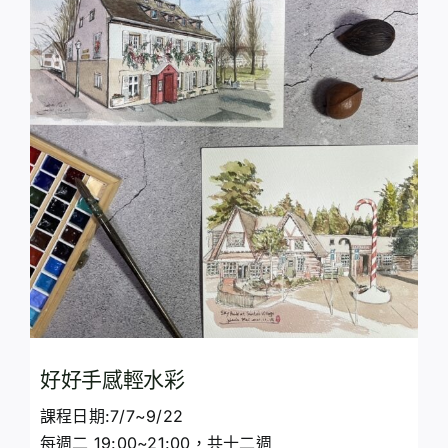
好好手感輕水彩
課程日期:7/7~9/22
每週二 19:00~21:00，共十二週