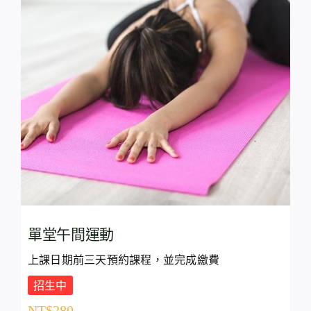
單堂午間運動
上課日期前三天預約課程，並完成繳費
招生中
NT$
280