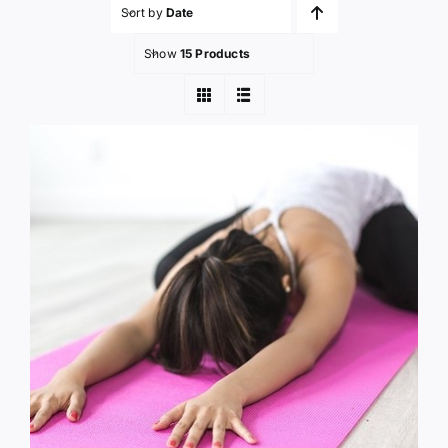
Sort by
Date
Show
15 Products
登入 / 註冊
購物車