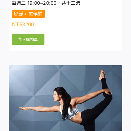
每週三 19:00~20:00，共十二週
額滿，需候補
NT$
3200
加入購物車