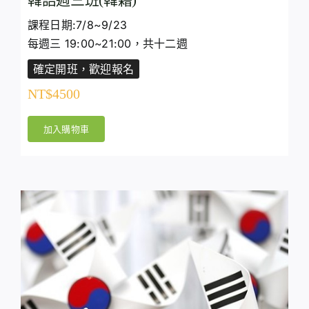
韓語週三班(韓籍)
課程日期:7/8~9/23
每週三 19:00~21:00，共十二週
確定開班，歡迎報名
NT$
4500
加入購物車