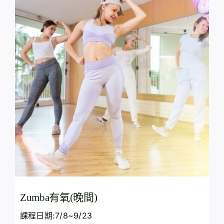
Zumba有氧(晚間)
課程日期:7/8~9/23