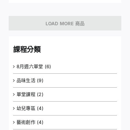
LOAD MORE 商品
課程分類
8月週六單堂
(6)
品味生活
(9)
單堂課程
(2)
幼兒專區
(4)
藝術創作
(4)