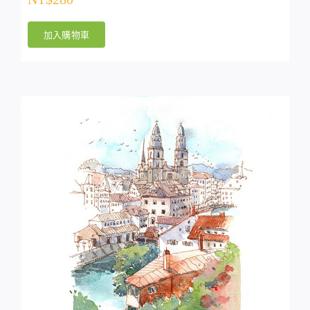
加入購物車