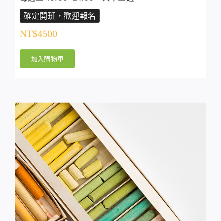
確定開班，歡迎報名
NT$
4500
加入購物車