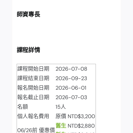
師資專長
課程詳情
課程開始日期
2026-07-08
課程結束日期
2026-09-23
報名開始日期
2026-06-01
報名截止日期
2026-07-03
名額
15人
個人報名費用
原價 NTD$3,200
舊生
NTD$2,880
06/26前 優惠價