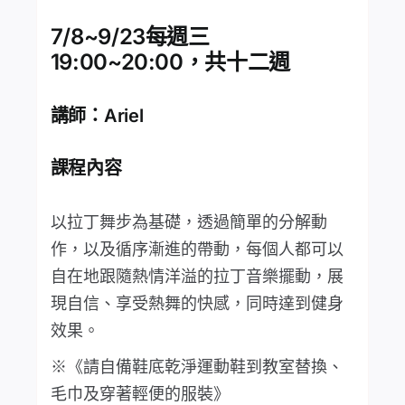
7/8~9/23每週三
19:00~20:00，共十二週
講師：Ariel
課程內容
以拉丁舞步為基礎，透過簡單的分解動
作，以及循序漸進的帶動，每個人都可以
自在地跟隨熱情洋溢的拉丁音樂擺動，展
現自信、享受熱舞的快感，同時達到健身
效果。
※《請自備鞋底乾淨運動鞋到教室替換、
毛巾及穿著輕便的服裝》