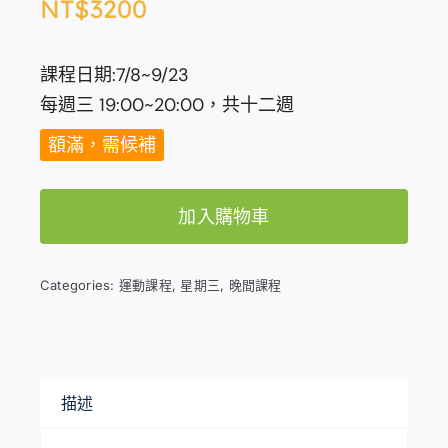
NT$
3200
課程日期:7/8~9/23
每週三 19:00~20:00，共十二週
額滿，需候補
加入購物車
Categories:
運動課程
,
星期三
,
晚間課程
描述