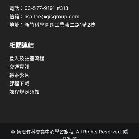
電話：
03-577-9191
#313
信箱：
lisa.lee@gisgroup.com
地址：
新竹科學園區工業東二路1號2樓
相關連結
登入及註冊流程
交通資訊
轉乘影片
課程下載
課程規定須知
© 集思竹科會議中心學習旅程. All Rights Reserved. 隱