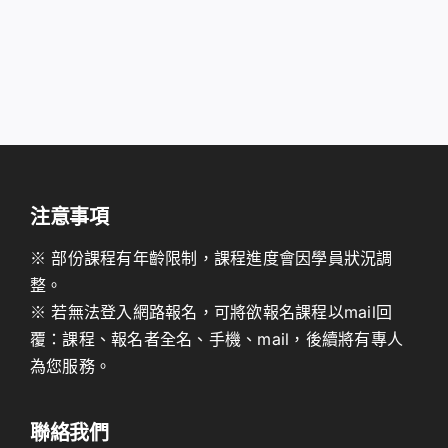
注意事項
※ 部份課程有年齡限制，課程進度會因學員狀況調
整。
※ 若無法登入網路報名，可將欲報名課程以mail回
覆：課程、報名者全名、手機、mail，後續將有專人
為您服務。
聯絡我們