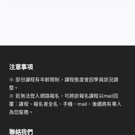
登入 / 註冊
購物車
注意事項
※ 部份課程有年齡限制，課程進度會因學員狀況調
整。
※ 若無法登入網路報名，可將欲報名課程以mail回
覆：課程、報名者全名、手機、mail，後續將有專人
為您服務。
聯絡我們