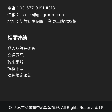
電話：
03-577-9191
#313
信箱：
lisa.lee@gisgroup.com
地址：
新竹科學園區工業東二路1號2樓
相關連結
登入及註冊流程
交通資訊
轉乘影片
課程下載
課程規定須知
© 集思竹科會議中心學習旅程. All Rights Reserved. 隱