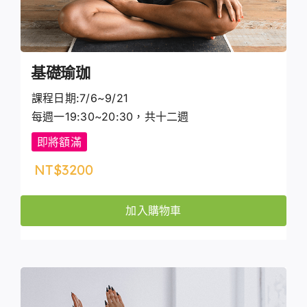
基礎瑜珈
課程日期:7/6~9/21
每週一19:30~20:30，共十二週
即將額滿
NT$
3200
加入購物車