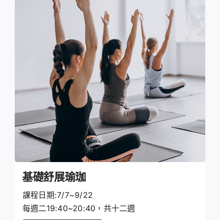
基礎舒展瑜珈
課程日期:7/7~9/22
每週二19:40~20:40，共十二週