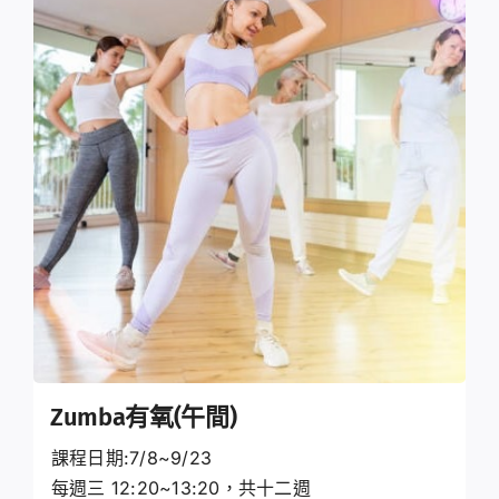
Zumba有氧(午間)
課程日期:7/8~9/23
每週三 12:20~13:20，共十二週