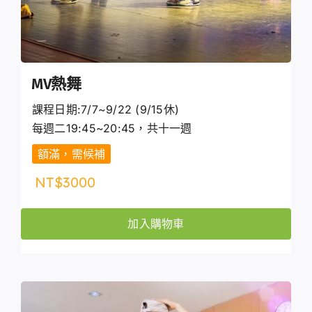
MV熱舞
課程日期:7/7~9/22 (9/15休)
每週二19:45~20:45，共十一週
額滿，需候補
NT$
3000
加入購物車