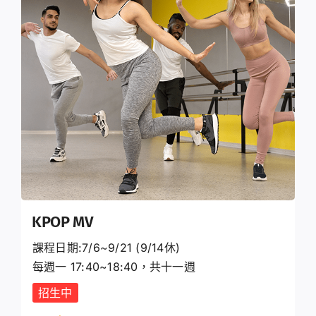
登入 / 註冊
購物車
KPOP MV
課程日期:7/6~9/21 (9/14休)
每週一 17:40~18:40，共十一週
招生中