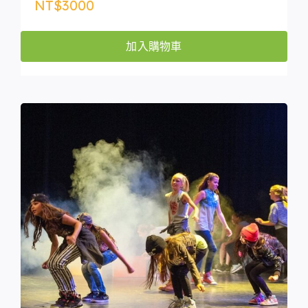
NT$
3000
加入購物車