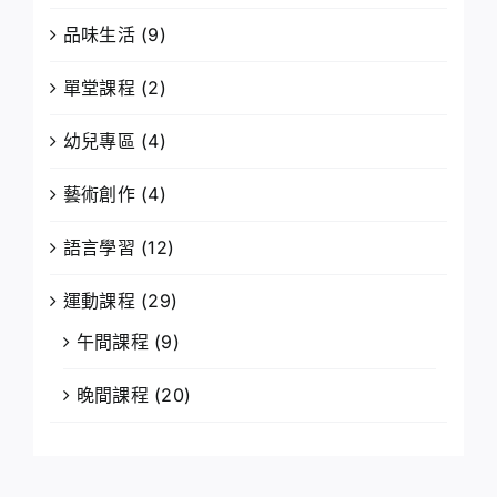
品味生活
(9)
單堂課程
(2)
幼兒專區
(4)
藝術創作
(4)
語言學習
(12)
運動課程
(29)
午間課程
(9)
晚間課程
(20)