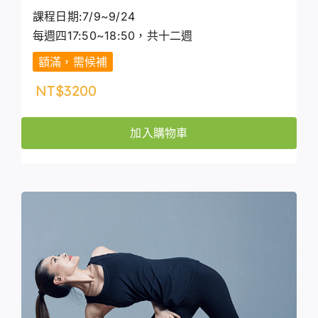
課程日期:7/9~9/24
每週四17:50~18:50，共十二週
額滿，需候補
NT$
3200
加入購物車