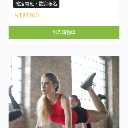
確定開班，歡迎報名
NT$
3200
加入購物車