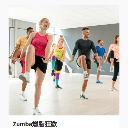
Zumba燃脂狂歡