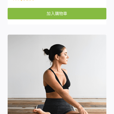
加入購物車