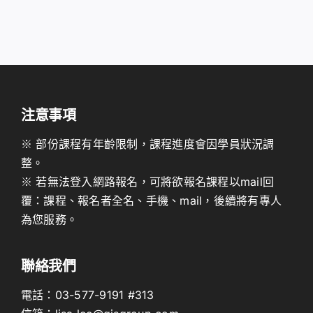
注意事項
※ 部份課程有年齡限制，課程進度會因學員狀況調
整。
※ 若無法登入網路報名，可將欲報名課程以mail回
覆：課程、報名者全名、手機、mail，後續將有專人
為您服務。
聯絡我們
電話：
03-577-9191
#313