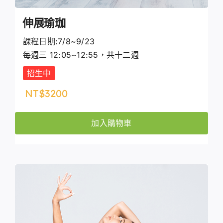
伸展瑜珈
課程日期:7/8~9/23
每週三 12:05~12:55，共十二週
招生中
NT$
3200
加入購物車