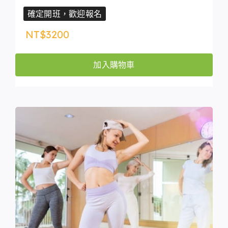
確定開班，歡迎報名
NT$
3200
加入購物車