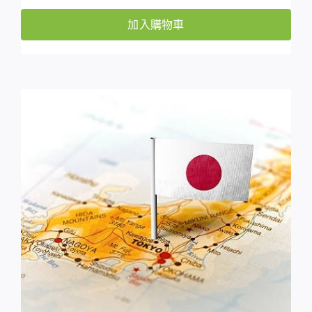
加入購物車