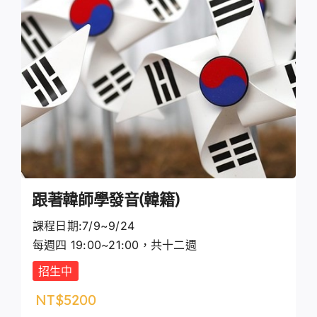
跟著韓師學發音(韓籍)
課程日期:7/9~9/24
每週四 19:00~21:00，共十二週
招生中
NT$
5200