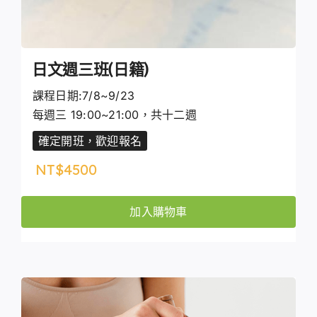
日文週三班(日籍)
課程日期:7/8~9/23
每週三 19:00~21:00，共十二週
確定開班，歡迎報名
NT$
4500
加入購物車