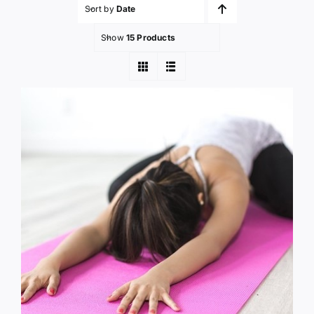
Sort by
Date
Show
15 Products
登入 / 註冊
購物車