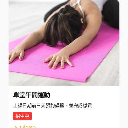
單堂午間運動
上課日期前三天預約課程，並完成繳費
招生中
NT$
280