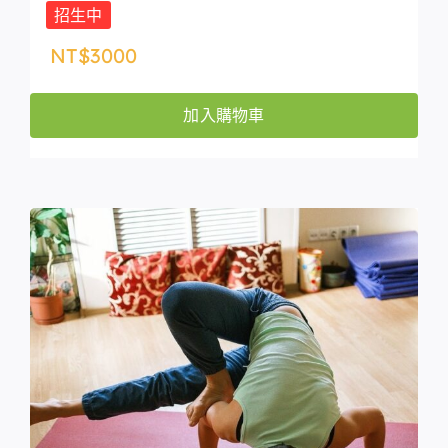
招生中
NT$
3000
加入購物車