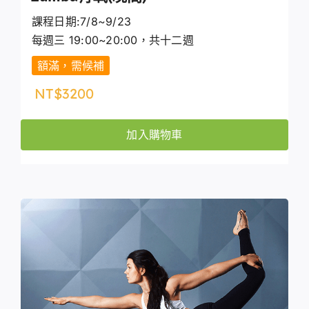
課程日期:7/8~9/23
每週三 19:00~20:00，共十二週
額滿，需候補
NT$
3200
加入購物車