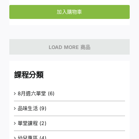
加入購物車
LOAD MORE 商品
課程分類
8月週六單堂
(6)
品味生活
(9)
單堂課程
(2)
幼兒專區
(4)