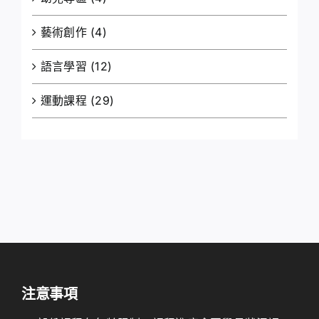
藝術創作
(4)
語言學習
(12)
運動課程
(29)
注意事項