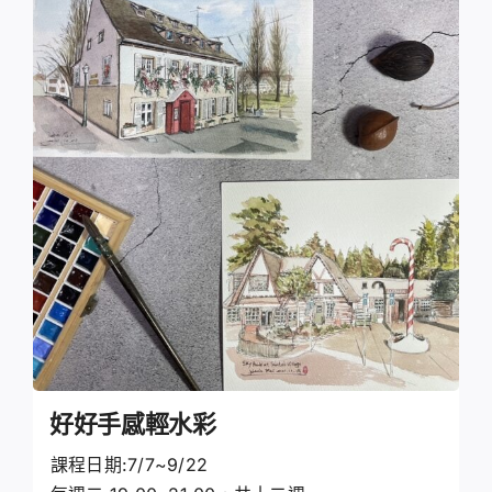
好好手感輕水彩
課程日期:7/7~9/22