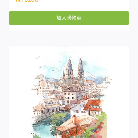
加入購物車