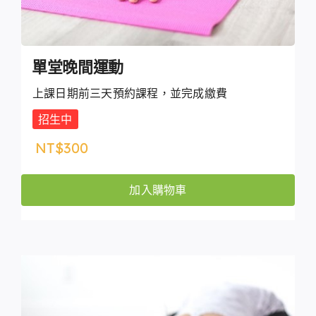
單堂晚間運動
上課日期前三天預約課程，並完成繳費
招生中
NT$
300
加入購物車