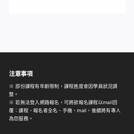
注意事項
※ 部份課程有年齡限制，課程進度會因學員狀況調
整。
※ 若無法登入網路報名，可將欲報名課程以mail回
覆：課程、報名者全名、手機、mail，後續將有專人
為您服務。