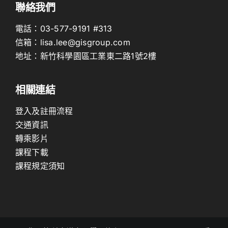
聯絡我們
電話：
03-577-9191
#313
信箱：
lisa.lee@gisgroup.com
地址：
新竹科學園區工業東二路1號2樓
相關連結
登入及註冊流程
交通資訊
轉乘影片
課程下載
課程規定須知