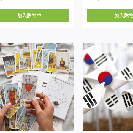
加入購物車
加入購