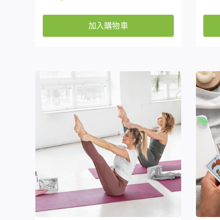
加入購物車