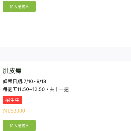
加入購物車
肚皮舞
課程日期:7/10~9/18
每週五11:50~12:50，共十一週
招生中
NT$
3000
加入購物車