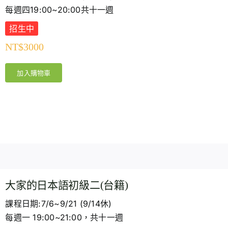
每週四19:00~20:00共十一週
招生中
NT$
3000
加入購物車
大家的日本語初級二(台籍)
課程日期:7/6~9/21 (9/14休)
每週一 19:00~21:00，共十一週