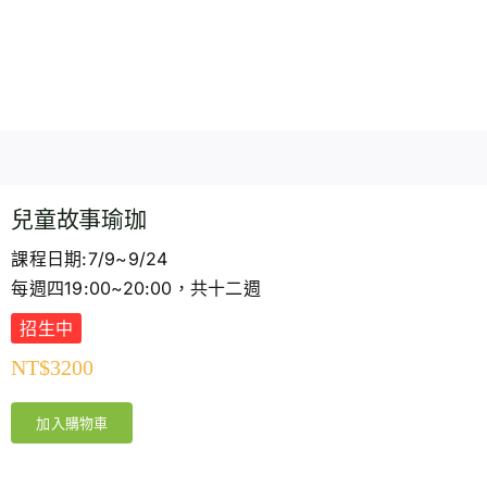
兒童故事瑜珈
課程日期:7/9~9/24
每週四19:00~20:00，共十二週
招生中
NT$
3200
加入購物車