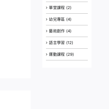
單堂課程
(2)
幼兒專區
(4)
藝術創作
(4)
語言學習
(12)
運動課程
(29)