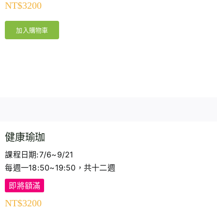
NT$
3200
加入購物車
健康瑜珈
課程日期:7/6~9/21
每週一18:50~19:50，共十二週
即將額滿
NT$
3200