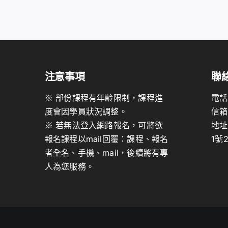
注意事項
聯
※ 部份課程有年齡限制，課程進
電話
度會因學員狀況調整。
信箱
※ 若無法登入網路報名，可將欲
地址
報名課程以mail回覆：課程、報名
1號
者全名、手機、mail，後續將有專
人為您服務。