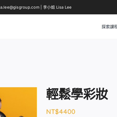
sa.lee@gisgroup.com
| 李小姐 Lisa Lee
探索課
輕鬆學彩妝
NT$
4400