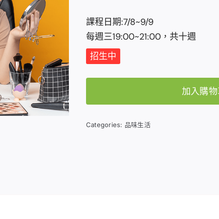
課程日期:7/8~9/9
每週三19:00~21:00，共十週
招生中
加入購物
Categories:
品味生活