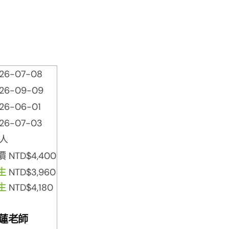
26-07-08
26-09-09
26-06-01
26-07-03
5人
 NTD$4,400
生
NTD$3,960
生
NTD$4,180
蓮老師