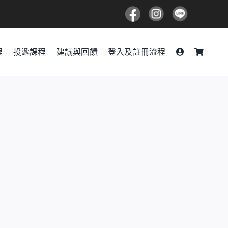
程
投遞課程
建議與回饋
登入及註冊流程