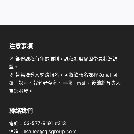
注意事項
※ 部份課程有年齡限制，課程進度會因學員狀況調
整。
※ 若無法登入網路報名，可將欲報名課程以mail回
覆：課程、報名者全名、手機、mail，後續將有專人
為您服務。
聯絡我們
電話：
03-577-9191
#313
信箱：
lisa.lee@gisgroup.com