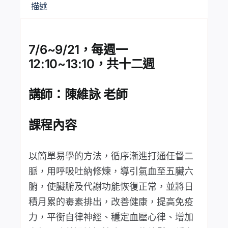
描述
7/6~9/21，每週一
12:10~13:10，共十二週
講師：陳維詠 老師
課程內容
以簡單易學的方法，循序漸進打通任督二
脈，用呼吸吐納修煉，導引氣血至五臟六
腑，使臟腑及代謝功能恢復正常，並將日
積月累的毒素排出，改善健康，提高免疫
力，平衡自律神經、穩定血壓心律、增加