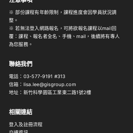
※ 部份課程有年齡限制，課程進度會因學員狀況調
整。
※ 若無法登入網路報名，可將欲報名課程以mail回
覆：課程、報名者全名、手機、mail，後續將有專人
為您服務。
聯絡我們
電話：
03-577-9191
#313
信箱：
lisa.lee@gisgroup.com
地址：
新竹科學園區工業東二路1號2樓
相關連結
登入及註冊流程
交通資訊