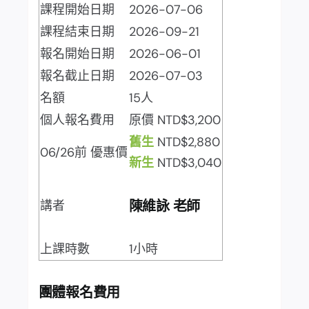
課程開始日期
2026-07-06
課程結束日期
2026-09-21
報名開始日期
2026-06-01
報名截止日期
2026-07-03
名額
15人
個人報名費用
原價 NTD$3,200
舊生
NTD$2,880
06/26前 優惠價
新生
NTD$3,040
講者
陳維詠 老師
上課時數
1小時
團體報名費用