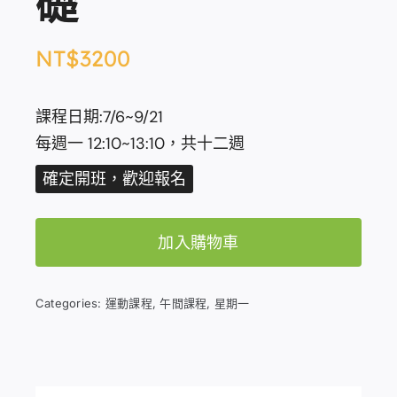
礎
NT$
3200
課程日期:7/6~9/21
每週一 12:10~13:10，共十二週
確定開班，歡迎報名
加入購物車
Categories:
運動課程
,
午間課程
,
星期一