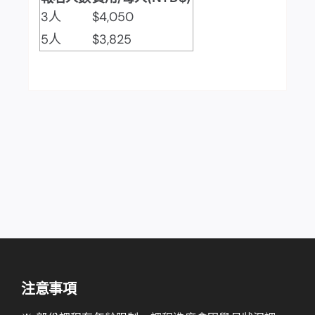
3人
$4,050
5人
$3,825
注意事項