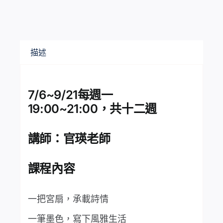
描述
7/6~9/21每週一
19:00~21:00，共十二週
講師：官瑛老師
課程內容
一把宮扇，承載詩情
一筆墨色，寫下風雅生活