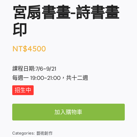
宮扇書畫-詩書畫
印
NT$
4500
課程日期:7/6~9/21
每週一 19:00~21:00，共十二週
招生中
加入購物車
Categories:
藝術創作