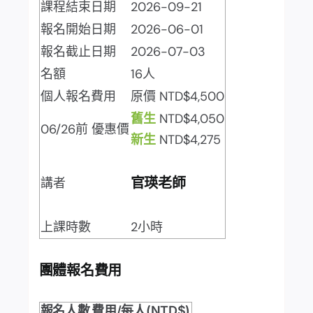
課程結束日期
2026-09-21
報名開始日期
2026-06-01
報名截止日期
2026-07-03
名額
16人
個人報名費用
原價 NTD$4,500
舊生
NTD$4,050
06/26前 優惠價
新生
NTD$4,275
講者
官瑛老師
上課時數
2小時
團體報名費用
報名人數
費用/每人(NTD$)