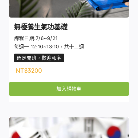
無極養生氣功基礎
課程日期:7/6~9/21
每週一 12:10~13:10，共十二週
確定開班，歡迎報名
NT$
3200
加入購物車