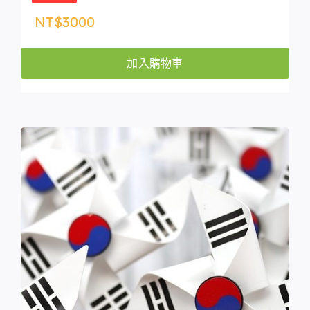
NT$
3000
加入購物車