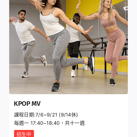
KPOP MV
課程日期:7/6~9/21 (9/14休)
每週一 17:40~18:40，共十一週
招生中