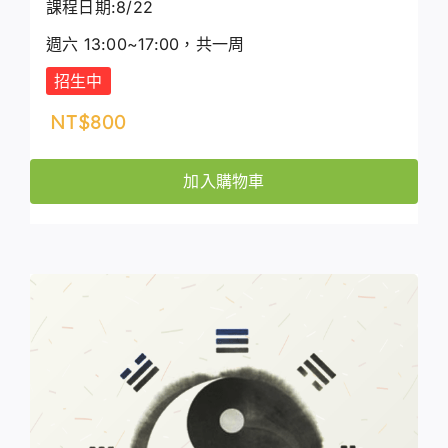
課程日期:8/22
週六 13:00~17:00，共一周
招生中
NT$
800
加入購物車