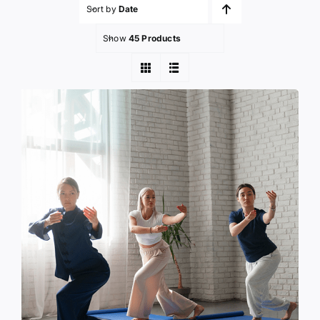
Sort by
Date
Show
45 Products
登入 / 註冊
購物車