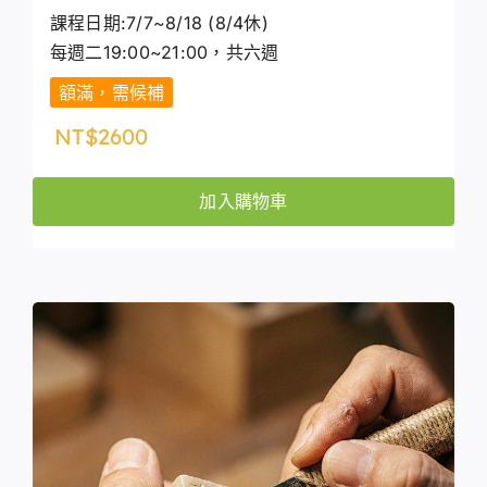
課程日期:7/7~8/18 (8/4休)
每週二19:00~21:00，共六週
額滿，需候補
NT$
2600
加入購物車