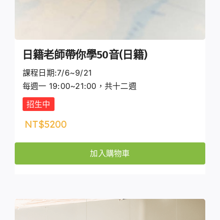
日籍老師帶你學50音(日籍)
課程日期:7/6~9/21
每週一 19:00~21:00，共十二週
招生中
NT$
5200
加入購物車