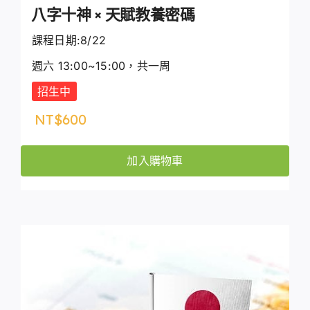
八字十神 × 天賦教養密碼
課程日期:8/22
週六 13:00~15:00，共一周
招生中
NT$
600
加入購物車