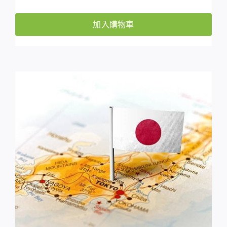
加入購物車