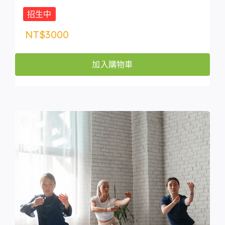
招生中
NT$
3000
加入購物車