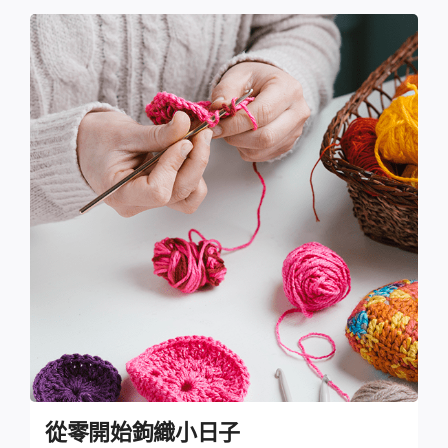
從零開始鉤織小日子