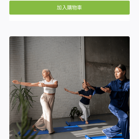
加入購物車