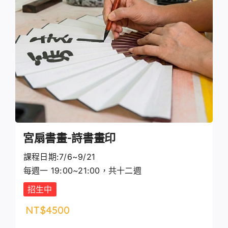
宮扇書畫-詩書畫印
課程日期:7/6~9/21
每週一 19:00~21:00，共十二週
招生中
NT$
4500