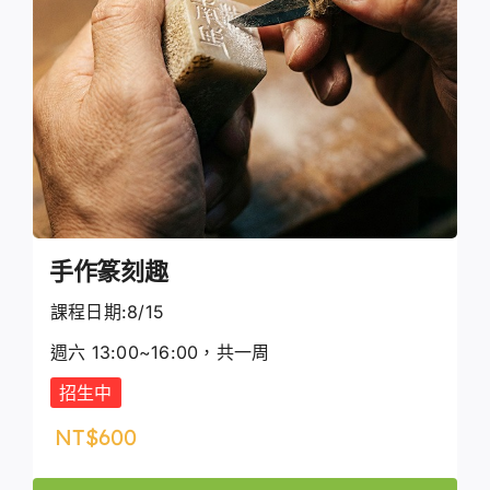
手作篆刻趣
課程日期:8/15
週六 13:00~16:00，共一周
招生中
NT$
600