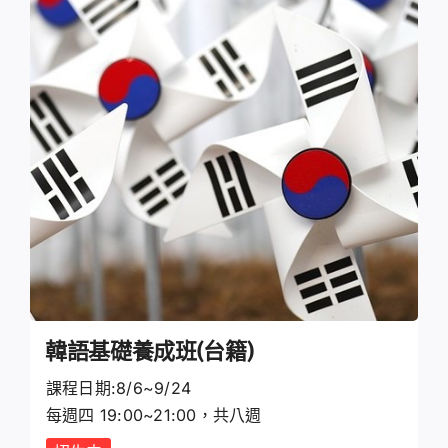
韓語基礎養成班(台籍)
課程日期:8/6~9/24
每週四 19:00~21:00，共八週