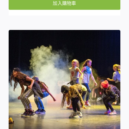
加入購物車