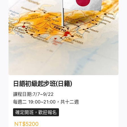
日語初級起步班(日籍)
課程日期:7/7~9/22
每週二 19:00~21:00，共十二週
確定開班，歡迎報名
NT$
5200