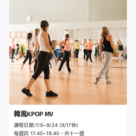
韓風KPOP MV
課程日期:7/9~9/24 (9/17休)
每週四 17:40~18:40，共十一週