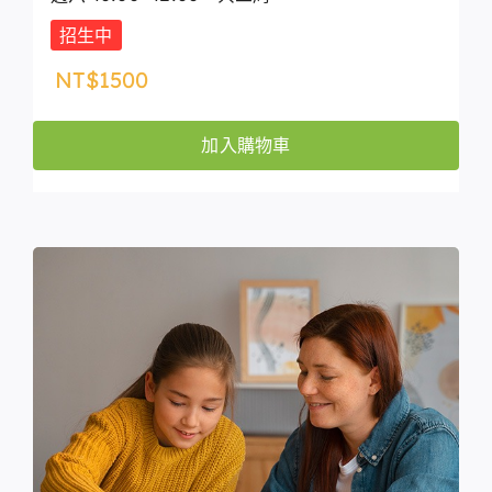
招生中
NT$
1500
加入購物車