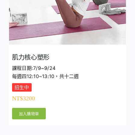
肌力核心塑形
課程日期:7/9~9/24
每週四12:10~13:10，共十二週
招生中
NT$
3200
加入購物車