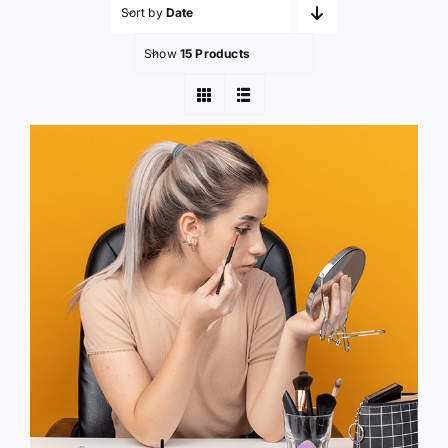
Sort by
Date
Show
15 Products
登入 / 註冊
購物車