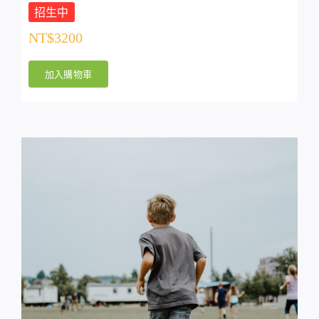
招生中
NT$
3200
加入購物車