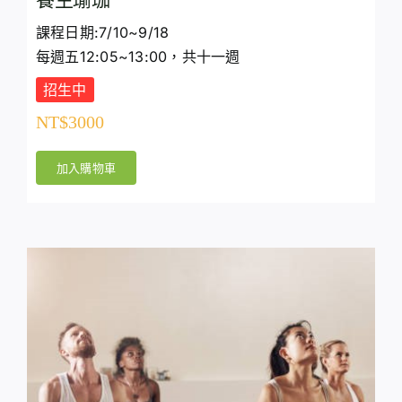
課程日期:7/10~9/18
每週五12:05~13:00，共十一週
招生中
NT$
3000
加入購物車