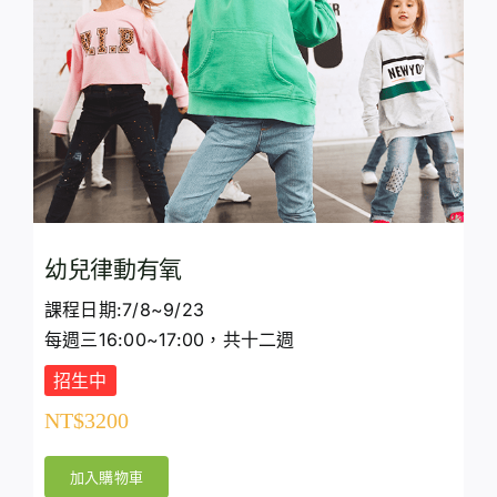
幼兒律動有氧
課程日期:7/8~9/23
每週三16:00~17:00，共十二週
招生中
NT$
3200
加入購物車