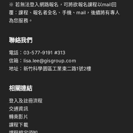
※ 若無法登入網路報名，可將欲報名課程以mail回
覆：課程、報名者全名、手機、mail，後續將有專人
為您服務。
聯絡我們
電話：
03-577-9191
#313
信箱：
lisa.lee@gisgroup.com
地址：
新竹科學園區工業東二路1號2樓
相關連結
登入及註冊流程
交通資訊
轉乘影片
課程下載
課程規定須知