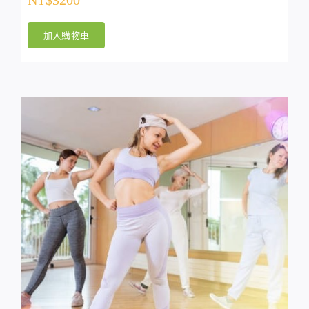
加入購物車