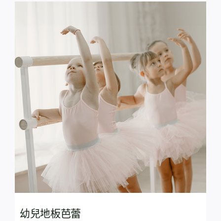
幼兒地板芭蕾