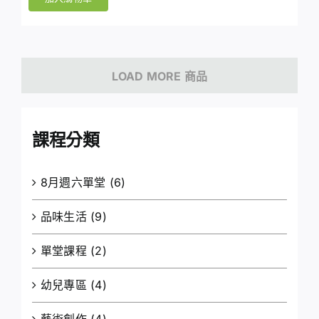
LOAD MORE 商品
課程分類
8月週六單堂
(6)
品味生活
(9)
單堂課程
(2)
幼兒專區
(4)
藝術創作
(4)