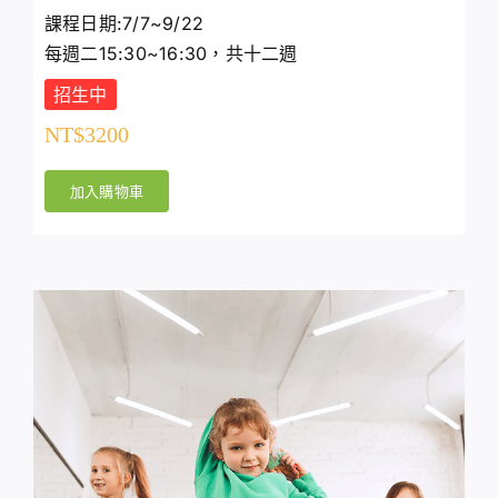
課程日期:7/7~9/22
每週二15:30~16:30，共十二週
招生中
NT$
3200
加入購物車