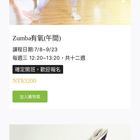
Zumba有氧(午間)
課程日期:7/8~9/23
每週三 12:20~13:20，共十二週
確定開班，歡迎報名
NT$
3200
加入購物車