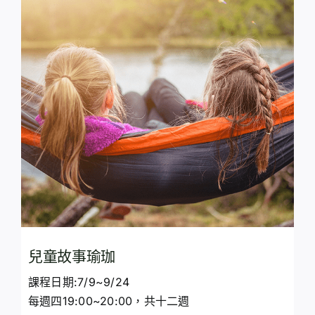
兒童故事瑜珈
課程日期:7/9~9/24
每週四19:00~20:00，共十二週