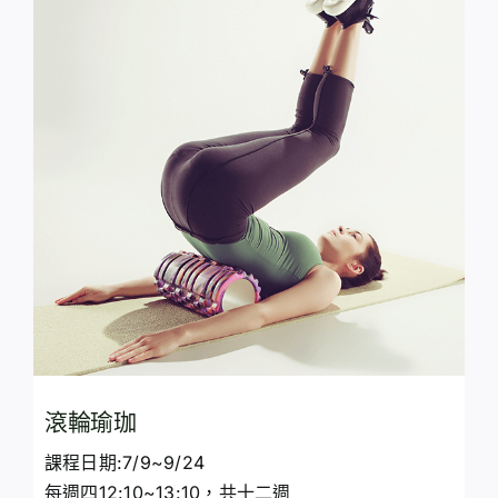
滾輪瑜珈
課程日期:7/9~9/24
每週四12:10~13:10，共十二週