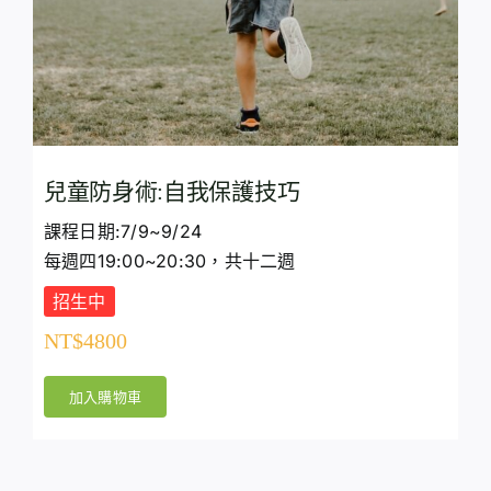
兒童防身術:自我保護技巧
課程日期:7/9~9/24
每週四19:00~20:30，共十二週
招生中
NT$
4800
加入購物車